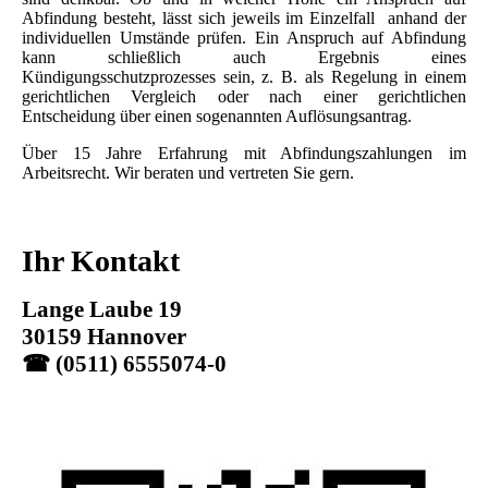
Abfindung besteht, lässt sich jeweils im Einzelfall anhand der
individuellen Umstände prüfen. Ein Anspruch auf Abfindung
kann schließlich auch Ergebnis eines
Kündigungsschutzprozesses sein, z. B. als Regelung in einem
gerichtlichen Vergleich oder nach einer gerichtlichen
Entscheidung über einen sogenannten Auflösungsantrag.
Über 15 Jahre Erfahrung mit Abfindungszahlungen im
Arbeitsrecht. Wir beraten und vertreten Sie gern.
Ihr Kontakt
Lange Laube 19
30159 Hannover
☎ (0511) 6555074-0