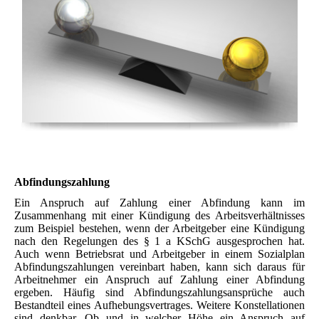
Abfindungszahlung
Ein Anspruch auf Zahlung einer Abfindung kann im
Zusammenhang mit einer Kündigung des Arbeitsverhältnisses
zum Beispiel bestehen, wenn der Arbeitgeber eine Kündigung
nach den Regelungen des § 1 a KSchG ausgesprochen hat.
Auch wenn Betriebsrat und Arbeitgeber in einem Sozialplan
Abfindungszahlungen vereinbart haben, kann sich daraus für
Arbeitnehmer ein Anspruch auf Zahlung einer Abfindung
ergeben. Häufig sind Abfindungszahlungsansprüche auch
Bestandteil eines Aufhebungsvertrages. Weitere Konstellationen
sind denkbar. Ob und in welcher Höhe ein Anspruch auf