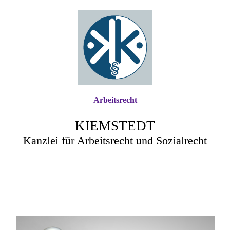
Arbeitsrecht
KIEMSTEDT
Kanzlei für Arbeitsrecht und Sozialrecht